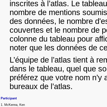
inscrites à l’atlas. Le table
nombre de mentions soumise
des données, le nombre d'e
couvertes et le nombre de poi
colonne du tableau pour affic
noter que les données de ce 
L’équipe de l’atlas tient à 
dans le tableau, quel que soi
préférez que votre nom n'y 
bureaux de l’atlas.
Participant
1. McKenna, Ken