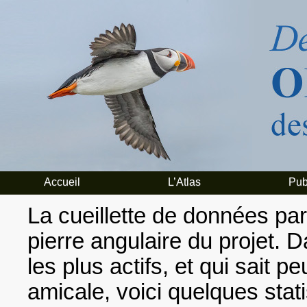
Accueil
L’Atlas
Pub
La cueillette de données par 
pierre angulaire du projet. D
les plus actifs, et qui sait 
amicale, voici quelques stat