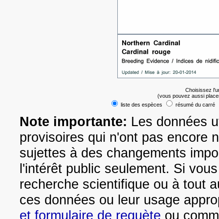
Choisissez l'
(vous pouvez aussi place
liste des espèces
résumé du carré
Note importante:
Les données uti
provisoires qui n'ont pas encore 
sujettes à des changements impo
l'intérêt public seulement. Si vou
recherche scientifique ou à tout a
ces données ou leur usage appropr
et formulaire de requète
ou commun