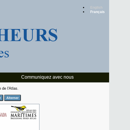
English
Français
Communiquez avec nous
 de l'Atlas.