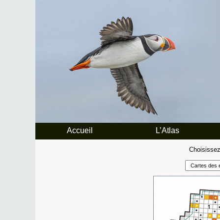
Accueil
L’Atlas
Choisissez 