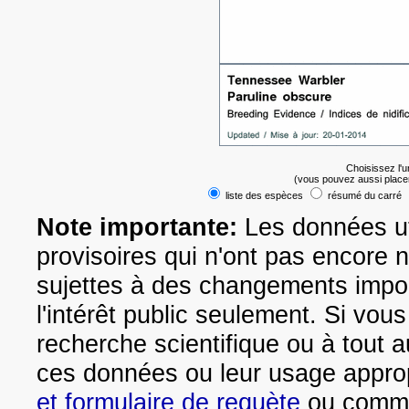
Choisissez l'
(vous pouvez aussi place
liste des espèces
résumé du carré
Note importante:
Les données uti
provisoires qui n'ont pas encore 
sujettes à des changements impo
l'intérêt public seulement. Si vou
recherche scientifique ou à tout a
ces données ou leur usage appropr
et formulaire de requète
ou commun