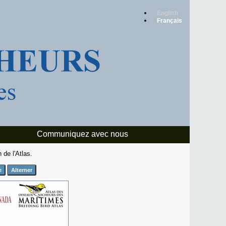
English
Français
Communiquez avec nous
 de l'Atlas.