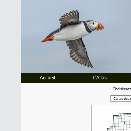
Accueil
L’Atlas
Choisissez 