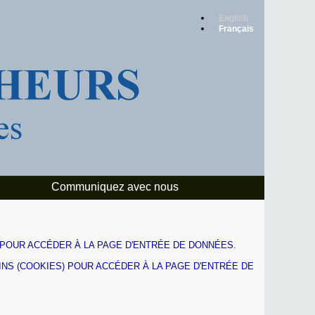
English
Français
Communiquez avec nous
SCRIPT POUR ACCÉDER À LA PAGE D'ENTRÉE DE DONNÉES.
 TÉMOINS (COOKIES) POUR ACCÉDER À LA PAGE D'ENTRÉE DE