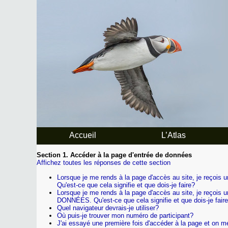
Accueil
L’Atlas
Section 1. Accéder à la page d'entrée de données
Affichez toutes les réponses de cette section
Lorsque je me rends à la page d'accès au site, je
Qu'est-ce que cela signifie et que dois-je faire?
Lorsque je me rends à la page d'accès au site, je
DONNÉES. Qu'est-ce que cela signifie et que dois-je fair
Quel navigateur devrais-je utiliser?
Où puis-je trouver mon numéro de participant?
J'ai essayé une première fois d'accéder à la page et on