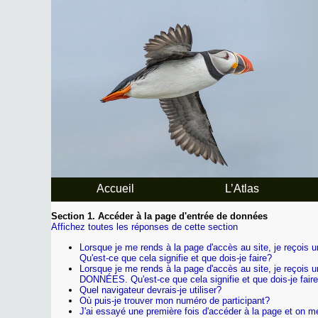
Accueil
L’Atlas
Section 1. Accéder à la page d'entrée de données
Affichez toutes les réponses de cette section
Lorsque je me rends à la page d'accès au site, je
Qu'est-ce que cela signifie et que dois-je faire?
Lorsque je me rends à la page d'accès au site, je
DONNÉES. Qu'est-ce que cela signifie et que dois-je fair
Quel navigateur devrais-je utiliser?
Où puis-je trouver mon numéro de participant?
J'ai essayé une première fois d'accéder à la page et on