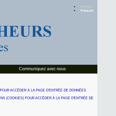
English
Français
Communiquez avec nous
SCRIPT POUR ACCÉDER À LA PAGE D'ENTRÉE DE DONNÉES.
 TÉMOINS (COOKIES) POUR ACCÉDER À LA PAGE D'ENTRÉE DE