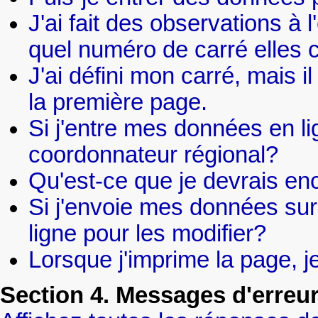
J'ai fait des observations à
quel numéro de carré elles
J'ai défini mon carré, mais i
la première page.
Si j'entre mes données en li
coordonnateur régional?
Qu'est-ce que je devrais en
Si j'envoie mes données sur 
ligne pour les modifier?
Lorsque j'imprime la page, je
Section 4. Messages d'erreu