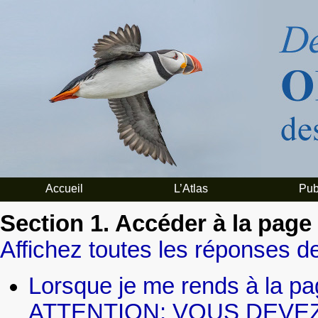
Accueil
L’Atlas
Pub
Section 1. Accéder à la page
Affichez toutes les réponses de
Lorsque je me rends à la pa
ATTENTION: VOUS DEVEZ