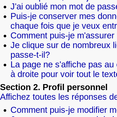
J'ai oublié mon mot de pass
Puis-je conserver mes donné
chaque fois que je veux ent
Comment puis-je m'assurer 
Je clique sur de nombreux li
passe-t-il?
La page ne s'affiche pas au
à droite pour voir tout le t
Section 2. Profil personnel
Affichez toutes les réponses de
Comment puis-je modifier m