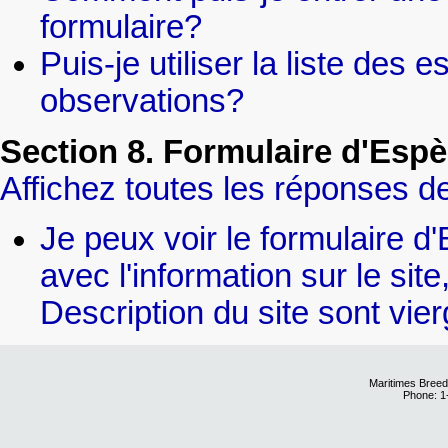
formulaire?
Puis-je utiliser la liste des
observations?
Section 8. Formulaire d'Espè
Affichez toutes les réponses de
Je peux voir le formulaire d
avec l'information sur le sit
Description du site sont vier
Maritimes Breed
Phone: 1