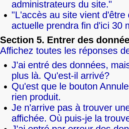
administrateurs du site."
"L'accès au site vient d'êtr
actuelle prendra fin d'ici 30 
Section 5. Entrer des donné
Affichez toutes les réponses de
J'ai entré des données, mais
plus là. Qu'est-il arrivé?
Qu'est que le bouton Annuler 
rien produit.
Je n'arrive pas à trouver une
affichée. Où puis-je la trouv