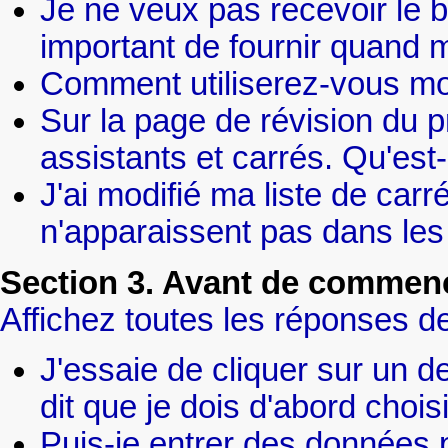
Je ne veux pas recevoir le bu
important de fournir quand
Comment utiliserez-vous mo
Sur la page de révision du pro
assistants et carrés. Qu'est
J'ai modifié ma liste de car
n'apparaissent pas dans les 
Section 3. Avant de commenc
Affichez toutes les réponses de
J'essaie de cliquer sur un 
dit que je dois d'abord choi
Puis-je entrer des données 