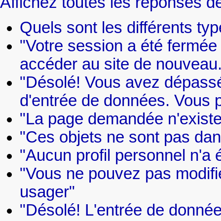
Affichez toutes les réponses de
Quels sont les différents type
"Votre session a été fermée
accéder au site de nouveau.
"Désolé! Vous avez dépassé
d'entrée de données. Vous 
"La page demandée n'existe
"Ces objets ne sont pas da
"Aucun profil personnel n'a 
"Vous ne pouvez pas modifier
usager"
"Désolé! L'entrée de donnée