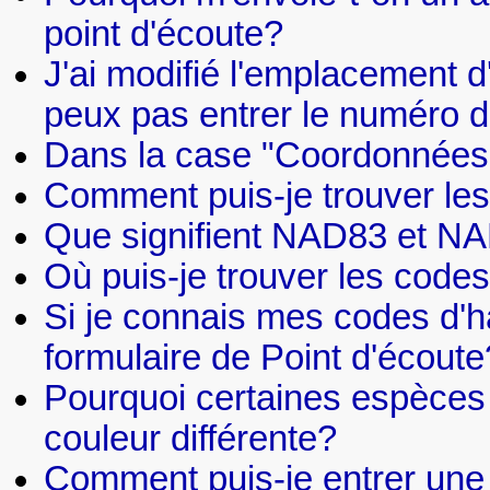
point d'écoute?
J'ai modifié l'emplacement d
peux pas entrer le numéro d
Dans la case "Coordonnées"
Comment puis-je trouver le
Que signifient NAD83 et N
Où puis-je trouver les codes
Si je connais mes codes d'hab
formulaire de Point d'écoute
Pourquoi certaines espèces
couleur différente?
Comment puis-je entrer une e