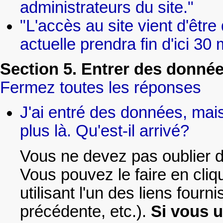
administrateurs du site."
"L'accès au site vient d'êtr
actuelle prendra fin d'ici 30 
Section 5. Entrer des donné
Fermez toutes les réponses
J'ai entré des données, mais
plus là. Qu'est-il arrivé?
Vous ne devez pas oublier d
Vous pouvez le faire en cliq
utilisant l'un des liens fou
précédente, etc.).
Si vous u