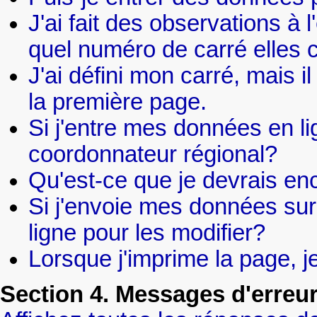
J'ai fait des observations à
quel numéro de carré elles
J'ai défini mon carré, mais i
la première page.
Si j'entre mes données en li
coordonnateur régional?
Qu'est-ce que je devrais en
Si j'envoie mes données sur 
ligne pour les modifier?
Lorsque j'imprime la page, je
Section 4. Messages d'erreu