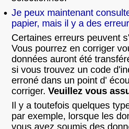
Je peux maintenant consulte
papier, mais il y a des erre
Certaines erreurs peuvent s
Vous pourrez en corriger v
données auront été transfér
si vous trouvez un code d'in
erroné dans un point d' écou
corriger.
Veuillez vous assu
Il y a toutefois quelques ty
par exemple, lorsque les do
vous avez soumis des donné