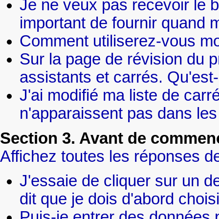
Je ne veux pas recevoir le bu
important de fournir quand
Comment utiliserez-vous mo
Sur la page de révision du pro
assistants et carrés. Qu'est
J'ai modifié ma liste de car
n'apparaissent pas dans les 
Section 3. Avant de commenc
Affichez toutes les réponses de
J'essaie de cliquer sur un 
dit que je dois d'abord choi
Puis-je entrer des données 