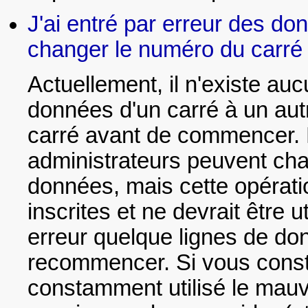
J'ai entré par erreur des d
changer le numéro du carré 
Actuellement, il n'existe a
données d'un carré à un aut
carré avant de commencer. P
administrateurs peuvent cha
données, mais cette opérati
inscrites et ne devrait être 
erreur quelque lignes de don
recommencer. Si vous const
constamment utilisé le mau