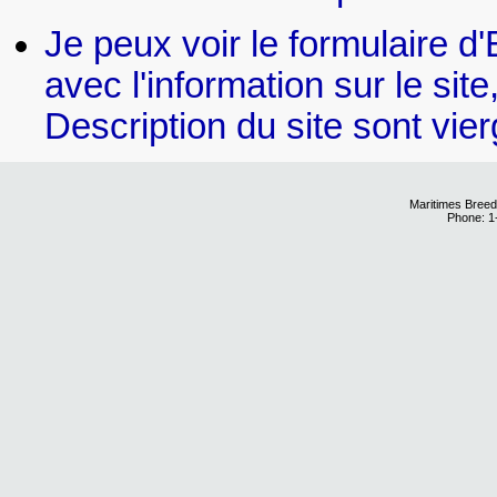
Je peux voir le formulaire d
avec l'information sur le sit
Description du site sont vier
Maritimes Breed
Phone: 1