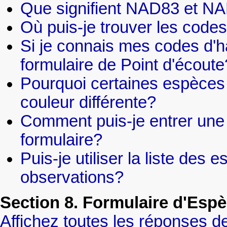
Que signifient NAD83 et N
Où puis-je trouver les codes
Si je connais mes codes d'hab
formulaire de Point d'écoute
Pourquoi certaines espèces
couleur différente?
Comment puis-je entrer une e
formulaire?
Puis-je utiliser la liste des
observations?
Section 8. Formulaire d'Espè
Affichez toutes les réponses de