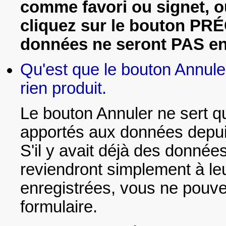
comme favori ou signet, ou
cliquez sur le bouton PR
données ne seront PAS en
Qu'est que le bouton Annuler 
rien produit.
Le bouton Annuler ne sert 
apportés aux données depuis
S'il y avait déjà des donnée
reviendront simplement à le
enregistrées, vous ne pouve
formulaire.