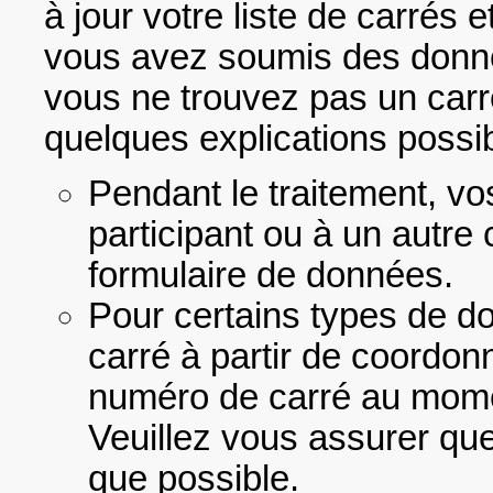
à jour votre liste de carrés 
vous avez soumis des donnée
vous ne trouvez pas un carré
quelques explications possi
Pendant le traitement, v
participant ou à un autre 
formulaire de données.
Pour certains types de d
carré à partir de coordon
numéro de carré au momen
Veuillez vous assurer qu
que possible.