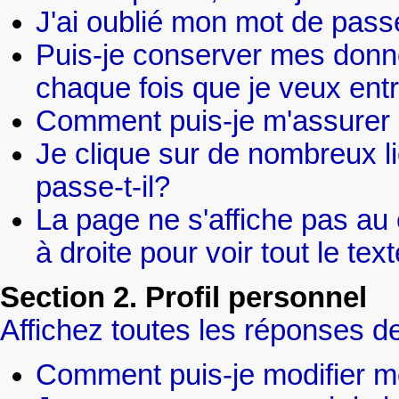
J'ai oublié mon mot de pass
Puis-je conserver mes donné
chaque fois que je veux ent
Comment puis-je m'assurer 
Je clique sur de nombreux li
passe-t-il?
La page ne s'affiche pas au
à droite pour voir tout le t
Section 2. Profil personnel
Affichez toutes les réponses de
Comment puis-je modifier m