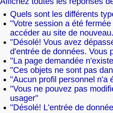
Affichez toutes les réponses de
Quels sont les différents type
"Votre session a été fermée
accéder au site de nouveau.
"Désolé! Vous avez dépassé
d'entrée de données. Vous 
"La page demandée n'existe
"Ces objets ne sont pas da
"Aucun profil personnel n'a 
"Vous ne pouvez pas modifier
usager"
"Désolé! L'entrée de donnée