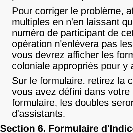
Pour corriger le problème, af
multiples en n'en laissant q
numéro de participant de cet
opération n'enlèvera pas le
vous devrez afficher les for
coloniale appropriés pour y 
Sur le formulaire, retirez l
vous avez défini dans votre 
formulaire, les doubles seron
d'assistants.
Section 6. Formulaire d'Indic