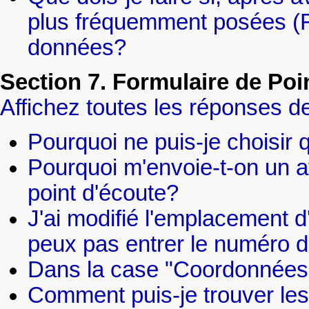
plus fréquemment posées (FA
données?
Section 7. Formulaire de Poi
Affichez toutes les réponses de
Pourquoi ne puis-je choisir q
Pourquoi m'envoie-t-on un av
point d'écoute?
J'ai modifié l'emplacement d
peux pas entrer le numéro d
Dans la case "Coordonnées"
Comment puis-je trouver le