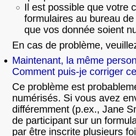
Il est possible que votre
formulaires au bureau de 
que vos donnée soient nu
En cas de problème, veuill
Maintenant, la même personne
Comment puis-je corriger ce
Ce problème est probablemen
numérisés. Si vous avez env
différemment (p.ex., Jane Sm
de participant sur un formul
par être inscrite plusieurs foi