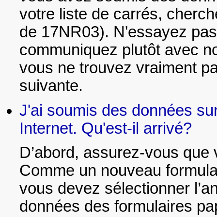
votre liste de carrés, cherc
de 17NR03). N'essayez pas
communiquez plutôt avec nou
vous ne trouvez vraiment pa
suivante.
J'ai soumis des données sur 
Internet. Qu'est-il arrivé?
D’abord, assurez-vous que 
Comme un nouveau formulaire
vous devez sélectionner l’a
données des formulaires pap