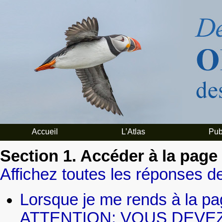
Accueil
L’Atlas
Pub
Section 1. Accéder à la page
Affichez toutes les réponses de
Lorsque je me rends à la pa
ATTENTION: VOUS DEVEZ