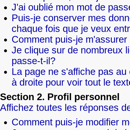
J'ai oublié mon mot de pass
Puis-je conserver mes donné
chaque fois que je veux ent
Comment puis-je m'assurer 
Je clique sur de nombreux li
passe-t-il?
La page ne s'affiche pas au
à droite pour voir tout le t
Section 2. Profil personnel
Affichez toutes les réponses de
Comment puis-je modifier m