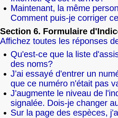
Maintenant, la même personne
Comment puis-je corriger ce
Section 6. Formulaire d'Indic
Affichez toutes les réponses de
Qu'est-ce que la liste d'assi
des noms?
J'ai essayé d'entrer un numé
que ce numéro n'était pas va
J'augmente le niveau de l'ind
signalée. Dois-je changer au
Sur la page des espèces, j'ai