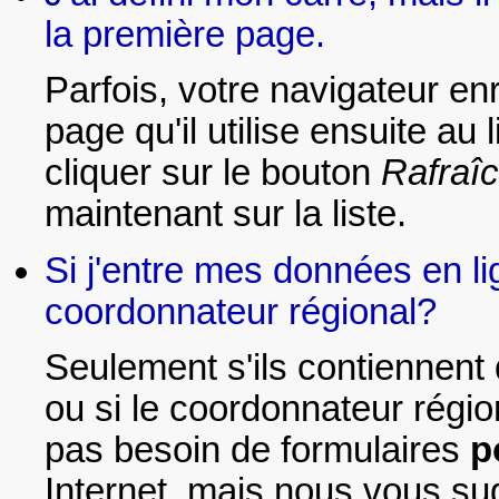
la première page.
Parfois, votre navigateur en
page qu'il utilise ensuite au
cliquer sur le bouton
Rafraîc
maintenant sur la liste.
Si j'entre mes données en li
coordonnateur régional?
Seulement s'ils contiennent
ou si le coordonnateur rég
pas besoin de formulaires
p
Internet, mais nous vous s