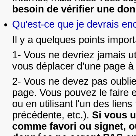
besoin de vérifier une do
Qu'est-ce que je devrais en
Il y a quelques points impor
1- Vous ne devriez jamais 
vous déplacer d’une page à 
2- Vous ne devez pas oublie
page. Vous pouvez le faire e
ou en utilisant l'un des lie
précédente, etc.).
Si vous u
comme favori ou signet, o