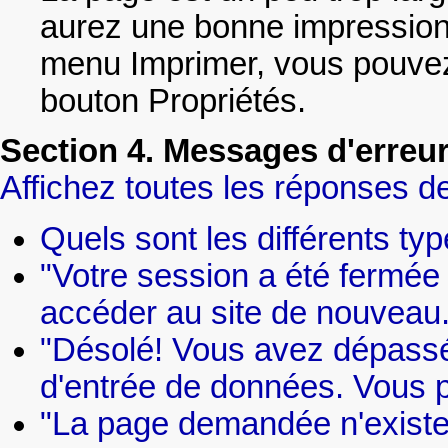
aurez une bonne impression
menu Imprimer, vous pouvez 
bouton Propriétés.
Section 4. Messages d'erreu
Affichez toutes les réponses de
Quels sont les différents type
"Votre session a été fermée
accéder au site de nouveau.
"Désolé! Vous avez dépassé
d'entrée de données. Vous 
"La page demandée n'existe