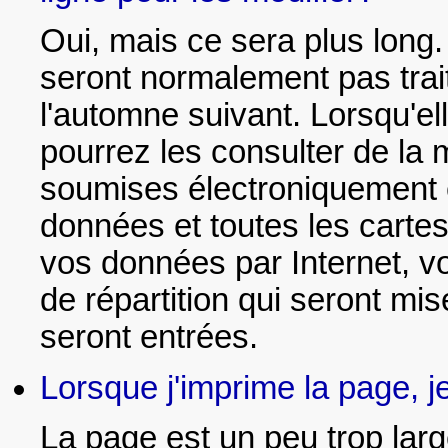
Oui, mais ce sera plus long
seront normalement pas trai
l'automne suivant. Lorsqu'e
pourrez les consulter de la
soumises électroniquement e
données et toutes les carte
vos données par Internet, vo
de répartition qui seront m
seront entrées.
Lorsque j'imprime la page, je
La page est un peu trop larg