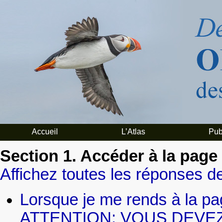
Accueil
L’Atlas
Pub
Section 1. Accéder à la page
Affichez toutes les réponses de
Lorsque je me rends à la pa
ATTENTION: VOUS DEVEZ