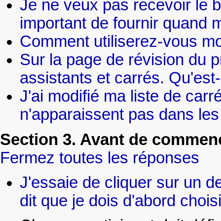
Je ne veux pas recevoir le bu
important de fournir quand
Comment utiliserez-vous mo
Sur la page de révision du pro
assistants et carrés. Qu'est
J'ai modifié ma liste de car
n'apparaissent pas dans les 
Section 3. Avant de commenc
Fermez toutes les réponses
J'essaie de cliquer sur un 
dit que je dois d'abord choi