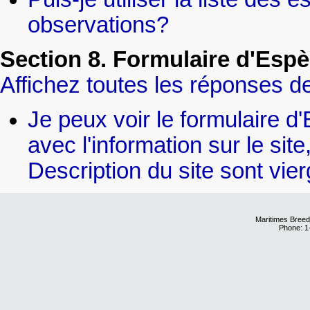
observations?
Section 8. Formulaire d'Espè
Affichez toutes les réponses de
Je peux voir le formulaire d
avec l'information sur le sit
Description du site sont vier
Maritimes Breed
Phone: 1