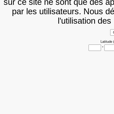
sur ce site ne sont que des a
par les utilisateurs. Nous d
l'utilisation de
Latitud
°