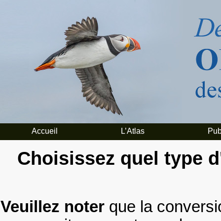
Accueil
L’Atlas
Pub
Choisissez quel type 
Veuillez noter
que la conversi