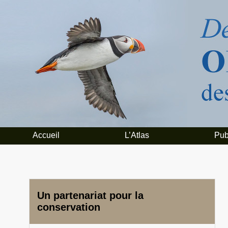
Accueil
L’Atlas
Pub
Un partenariat pour la
conservation