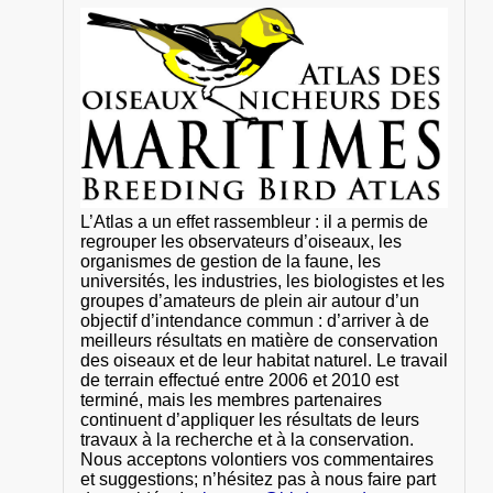
L’Atlas a un effet rassembleur : il a permis de
regrouper les observateurs d’oiseaux, les
organismes de gestion de la faune, les
universités, les industries, les biologistes et les
groupes d’amateurs de plein air autour d’un
objectif d’intendance commun : d’arriver à de
meilleurs résultats en matière de conservation
des oiseaux et de leur habitat naturel. Le travail
de terrain effectué entre 2006 et 2010 est
terminé, mais les membres partenaires
continuent d’appliquer les résultats de leurs
travaux à la recherche et à la conservation.
Nous acceptons volontiers vos commentaires
et suggestions; n’hésitez pas à nous faire part